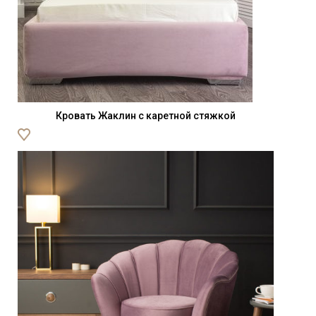
Кровать Жаклин с каретной стяжкой