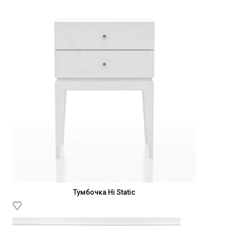
Тумбочка Hi Static