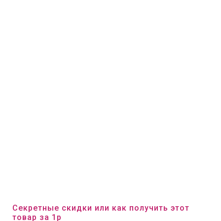
Секретные скидки или как получить этот
товар за 1р