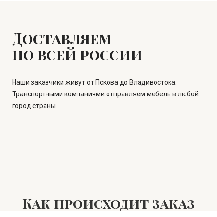
Доставляем
по всей россии
Наши заказчики живут от Пскова до Владивостока.
Транспортными компаниями отправляем мебель в любой
город страны
Как происходит заказ