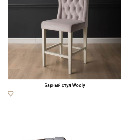
Барный стул Wooly