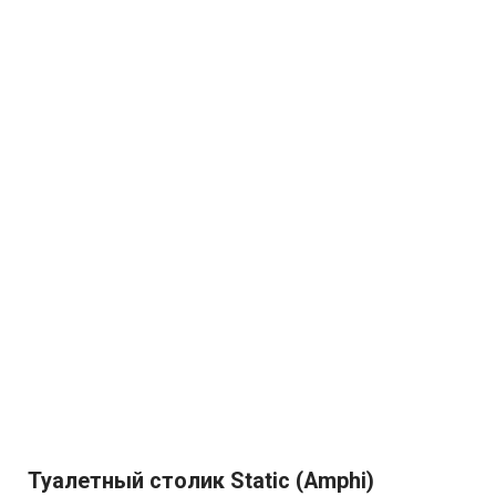
Туалетный столик Static (Amphi)