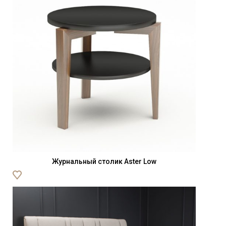
Журнальный столик Aster Low