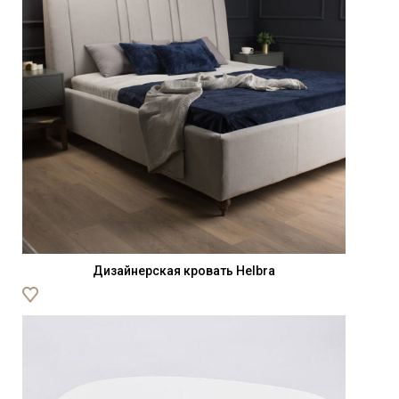
Дизайнерская кровать Helbra