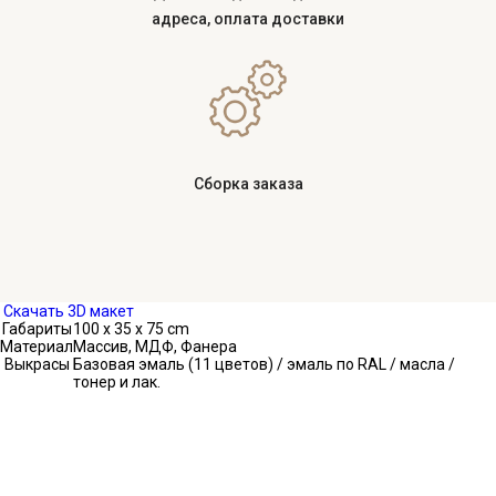
адреса, оплата доставки
Сборка заказа
Скачать 3D макет
Габариты
100 x 35 x 75 cm
Материал
Массив, МДФ, Фанера
Выкрасы
Базовая эмаль (11 цветов) / эмаль по RAL / масла /
тонер и лак.