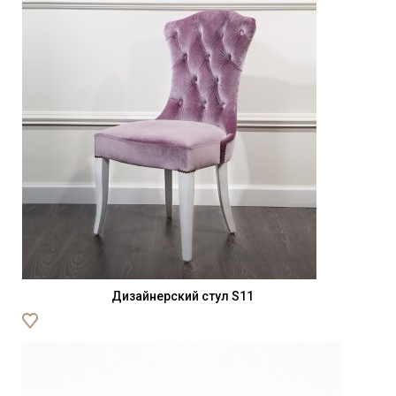
Дизайнерский стул S11