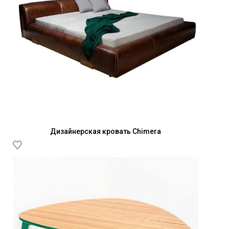
Дизайнерская кровать Chimera