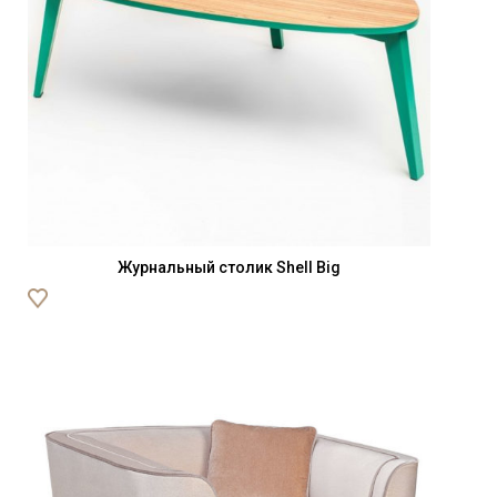
Журнальный столик Shell Big