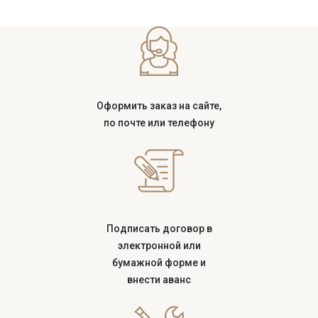
Оформить заказ на сайте,
по почте или телефону
Подписать договор в
электронной или
бумажной форме и
внести аванс