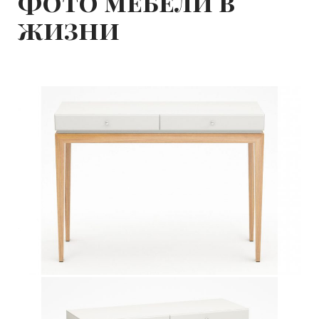
Фото мебели в
жизни