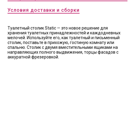
Условия доставки и сборки
Туалетный столик Static — это новое решение для
хранения туалетных принадлежностей и каждодневных
мелочей. Используйте его, как туалетный и письменный
столик, поставьте в прихожую, гостиную комнату или
спальню. Столик с двумя вместительными ящиками на
направляющих полного выдвижения, торцы фасадов с
аккуратной фрезеровкой.