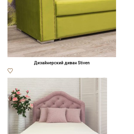
Дизайнерский диван Stiven