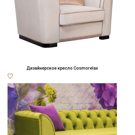
Дизайнерское кресло Cosmorelax