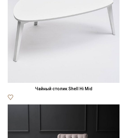
Чайный столик Shell Hi Mid