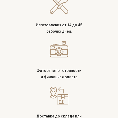
Изготовления от 14 до 45
рабочих дней.
Фотоотчет о готовности
и финальная оплата
Доставка до склада или