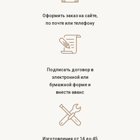
Оформить заказ на сайте,
по почте или телефону
Подписать договор в
электронной или
бумажной форме и
внести аванс
Изготовления от 14 до 45