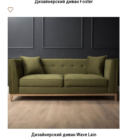
Дизайнерский диван Foster
Дизайнерский диван Wave Lain