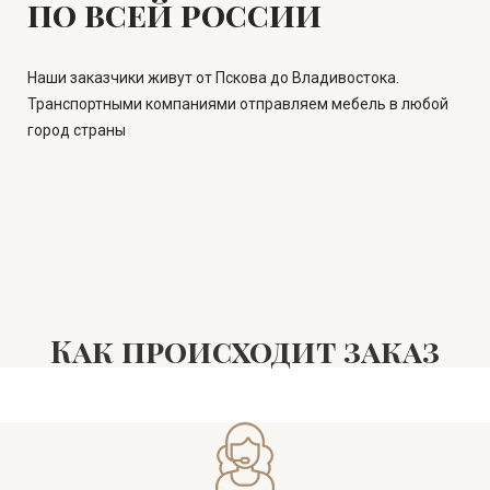
по всей россии
Наши заказчики живут от Пскова до Владивостока.
Транспортными компаниями отправляем мебель в любой
город страны
Как происходит заказ