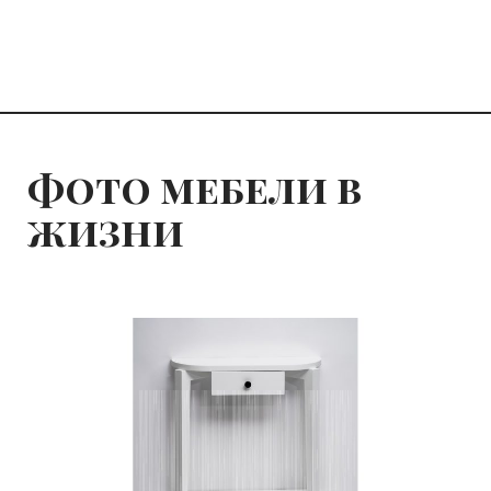
Фото мебели в
жизни