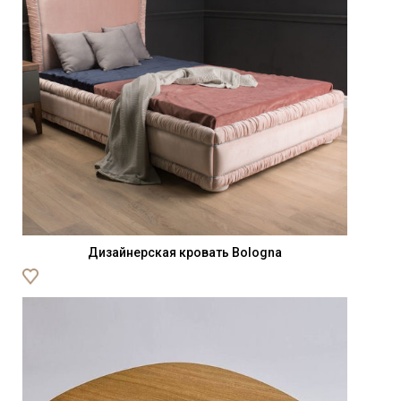
Дизайнерская кровать Bologna