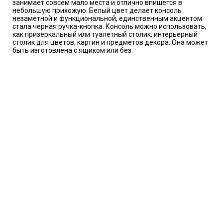
занимает совсем мало места и отлично впишется в
небольшую прихожую. Белый цвет делает консоль
незаметной и функциональной, единственным акцентом
стала черная ручка-кнопка. Консоль можно использовать,
как призеркальный или туалетный столик, интерьерный
столик для цветов, картин и предметов декора. Она может
быть изготовлена с ящиком или без.