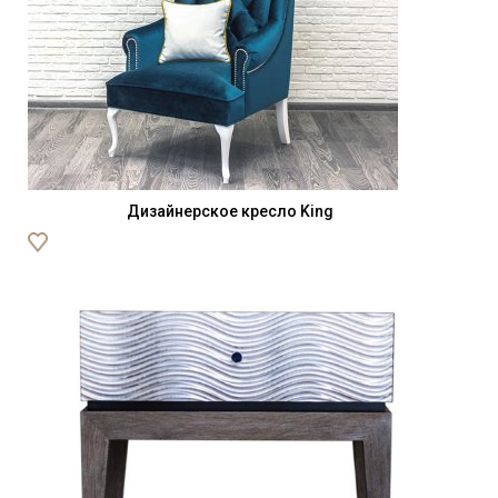
Дизайнерское кресло King