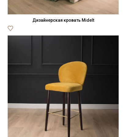
Дизайнерская кровать Midelt