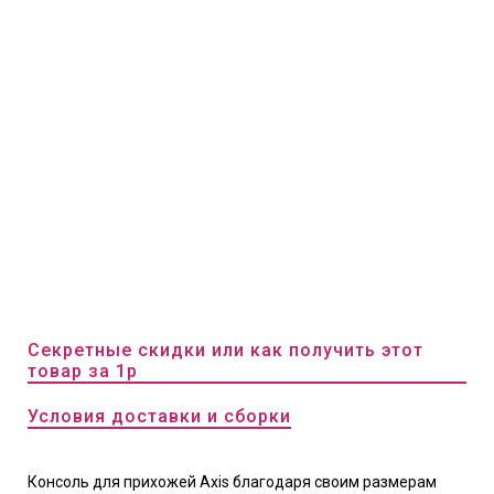
Секретные скидки или как получить этот
товар за 1р
Условия доставки и сборки
Консоль для прихожей Axis благодаря своим размерам