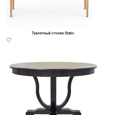
Туалетный столик Static