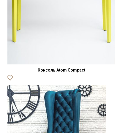
Консоль Atom Compact