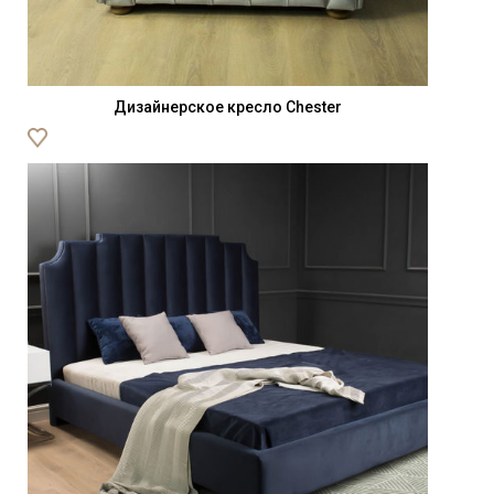
Дизайнерское кресло Chester