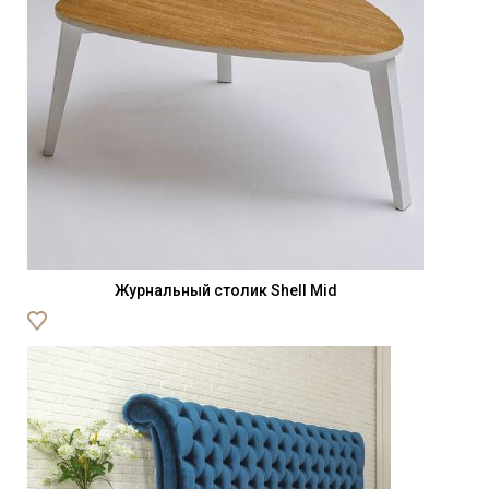
Журнальный столик Shell Mid