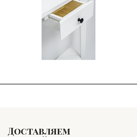
Доставляем