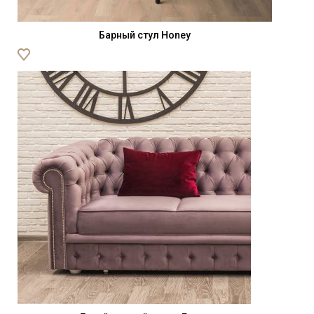
Барный стул Honey