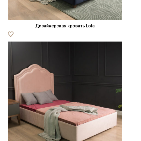
Дизайнерская кровать Lola