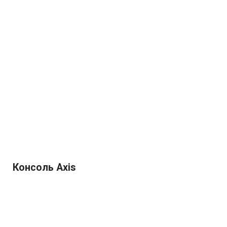
Консоль Axis