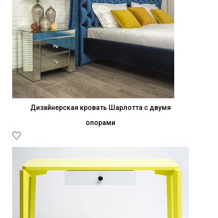
Дизайнерская кровать Шарлотта с двумя
опорами