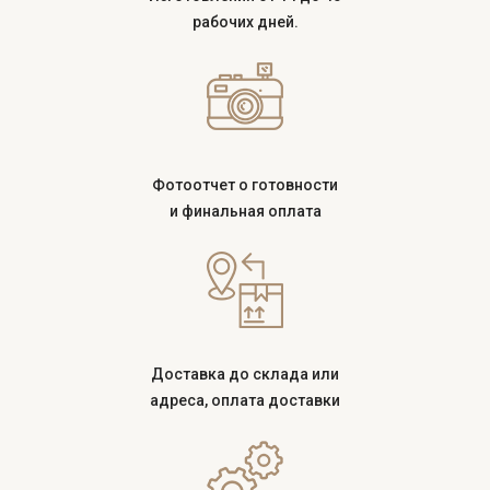
рабочих дней.
Фотоотчет о готовности
и финальная оплата
Доставка до склада или
адреса, оплата доставки