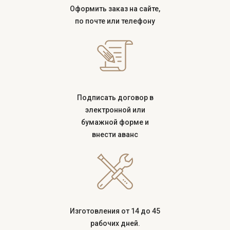
Оформить заказ на сайте,
по почте или телефону
Подписать договор в
электронной или
бумажной форме и
внести аванс
Изготовления от 14 до 45
рабочих дней.