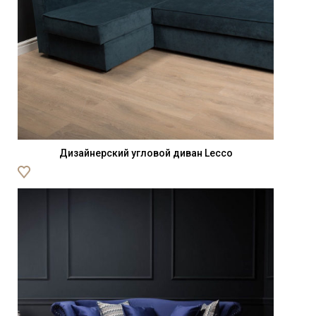
Дизайнерский угловой диван Lecco