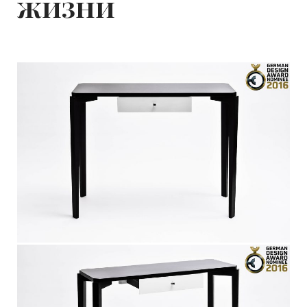
жизни