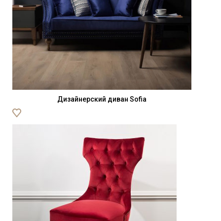
Дизайнерский диван Sofia