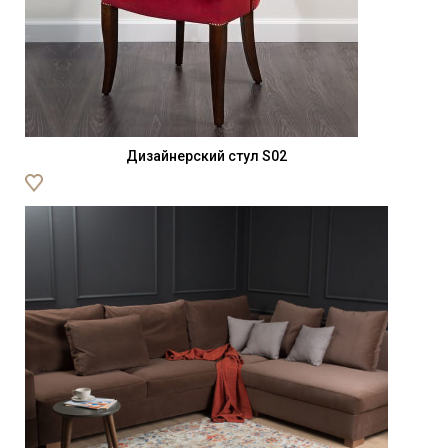
Дизайнерский стул S02