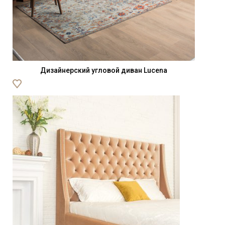
Дизайнерский угловой диван Lucena