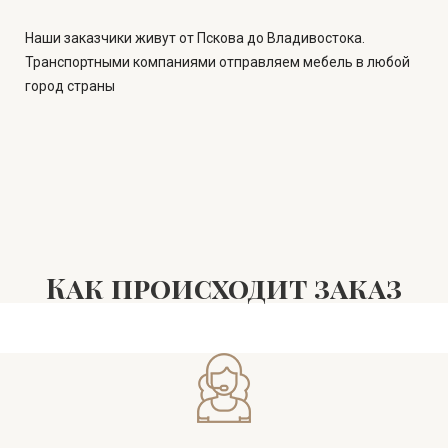
Наши заказчики живут от Пскова до Владивостока.
Транспортными компаниями отправляем мебель в любой
город страны
Как происходит заказ