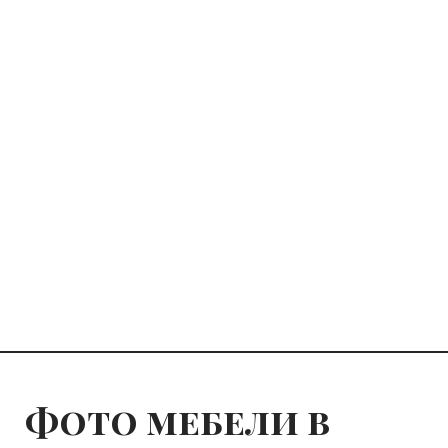
Фото мебели в