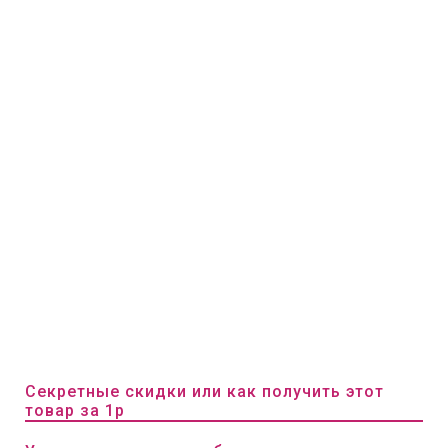
Секретные скидки или как получить этот
товар за 1р