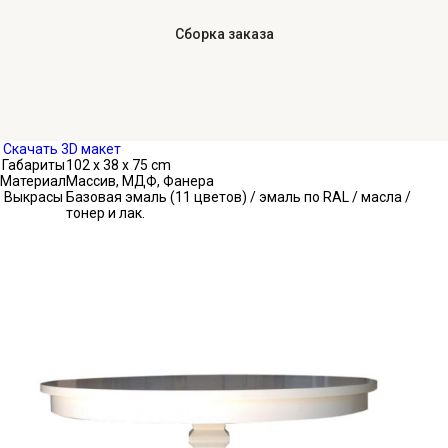
Сборка заказа
Скачать 3D макет
Габариты
102 x 38 x 75 cm
Материал
Массив, МДФ, Фанера
Выкрасы
Базовая эмаль (11 цветов) / эмаль по RAL / масла /
тонер и лак.