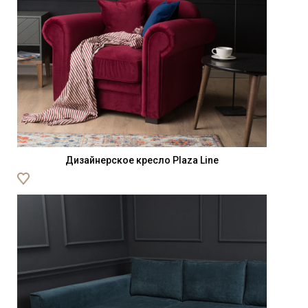
Дизайнерское кресло Plaza Line