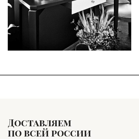
Доставляем
по всей россии