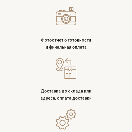
Фотоотчет о готовности
и финальная оплата
Доставка до склада или
адреса, оплата доставки