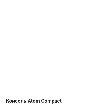
Консоль Atom Compact