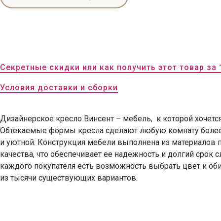
Секретные скидки или как получить этот товар за 
Условия доставки и сборки
Дизайнерское кресло Винсент – мебель, к которой хочется
Обтекаемые формы кресла сделают любую комнату боле
и уютной. Конструкция мебели выполнена из материалов 
качества, что обеспечивает ее надежность и долгий срок 
каждого покупателя есть возможность выбрать цвет и об
из тысячи существующих вариантов.