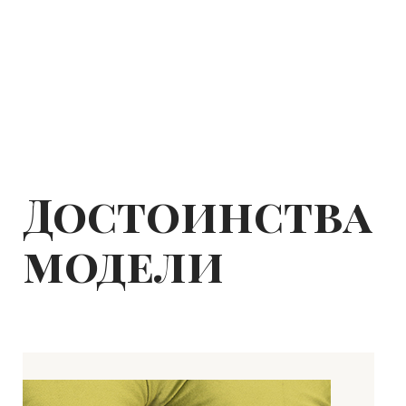
Достоинства
модели