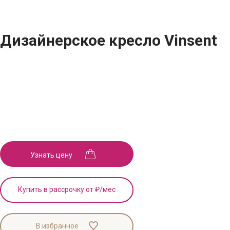
Дизайнерское кресло Vinsent
Узнать цену
Купить в рассрочку от
₽/мес
В избранное