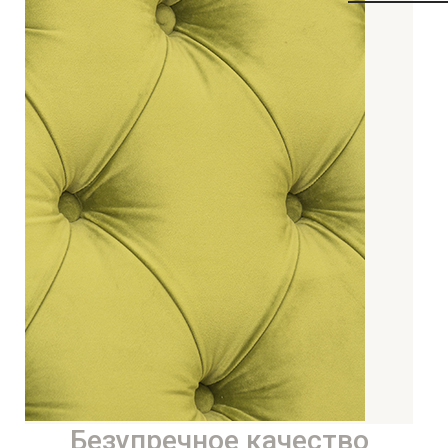
Безупречное качество